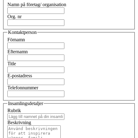
Namn på företag/ organisation
Org. nr
Kontaktperson
Förnamn
Efternamn
Title
E-postadress
Telefonnummer
Insamlingsdetaljer
Rubrik
Beskrivning