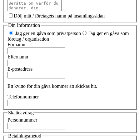
Dölj mitt / företagets namn på insamlingssidan
Din Information
Jag ger en gåva som privatperson
Jag ger en gåva som
företag / organisation
Förnamn
Efternamn
E-postadress
Ett kvitto för din gåva kommer att skickas hit.
Telefonnummer
Skatteavdrag
Personnummer
Betalningsmetod