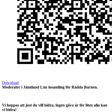
Download
Moderater i Jämtland Län insamling för Rädda Barnen.
Vi hoppas att just du vill bidra, ingen gåva är för liten alla kan
vi bidra!