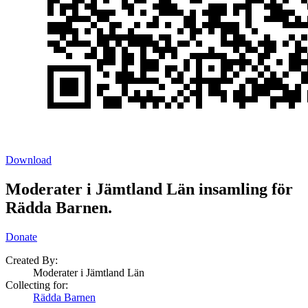
Download
Moderater i Jämtland Län insamling för
Rädda Barnen.
Donate
Created By:
Moderater i Jämtland Län
Collecting for:
Rädda Barnen