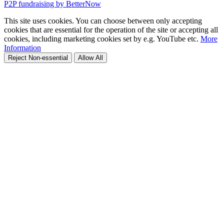
P2P fundraising by BetterNow
This site uses cookies. You can choose between only accepting
cookies that are essential for the operation of the site or accepting all
cookies, including marketing cookies set by e.g. YouTube etc.
More
Information
Reject Non-essential
Allow All