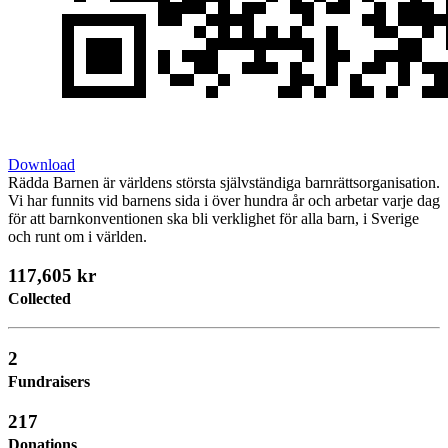
Download
Rädda Barnen är världens största självständiga barnrättsorganisation.
Vi har funnits vid barnens sida i över hundra år och arbetar varje dag
för att barnkonventionen ska bli verklighet för alla barn, i Sverige
och runt om i världen.
117,605 kr
Collected
2
Fundraisers
217
Donations